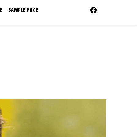
E
SAMPLE PAGE