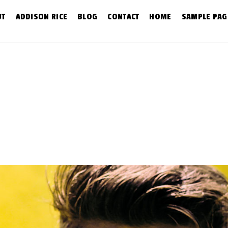
UT
ADDISON RICE
BLOG
CONTACT
HOME
SAMPLE PAG