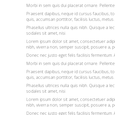
Morbi in sem quis dui placerat ornare. Pellentes
Praesent dapibus, neque id cursus faucibus, to
quis, accumsan porttitor, facilisis luctus, metus.
Phasellus ultrices nulla quis nibh. Quisque a 
sodales sit amet, nisi.
Lorem ipsum dolor sit amet, consectetuer adipi
nibh, viverra non, semper suscipit, posuere a, 
Donec nec justo eget felis facilisis fermentum. 
Morbi in sem quis dui placerat ornare. Pellentes
Praesent dapibus, neque id cursus faucibus, to
quis, accumsan porttitor, facilisis luctus, metus.
Phasellus ultrices nulla quis nibh. Quisque a 
sodales sit amet, nisi.
Lorem ipsum dolor sit amet, consectetuer adipi
nibh, viverra non, semper suscipit, posuere a, 
Donec nec justo eget felis facilisis fermentum. 